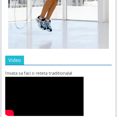
Video
Invata sa faci o reteta traditionala!