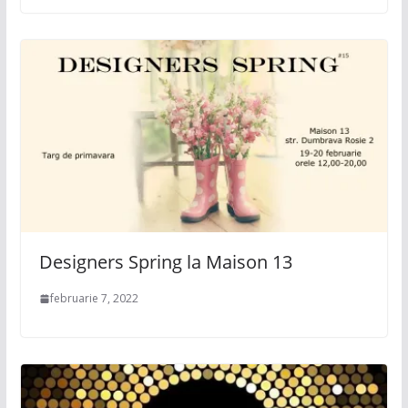
Designers Spring la Maison 13
februarie 7, 2022