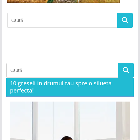
10 greseli in drumul tau spre o silueta
perfecta!