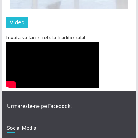
Video
Invata sa faci o reteta traditionala!
Urmareste-ne pe Facebook!
Social Media