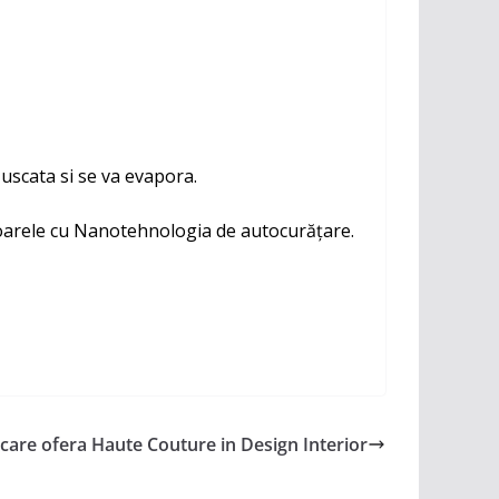
 uscata si se va evapora.
voarele cu Nanotehnologia de autocurățare.
care ofera Haute Couture in Design Interior