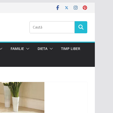
FAMILIE
DIETA
TIMP LIBER