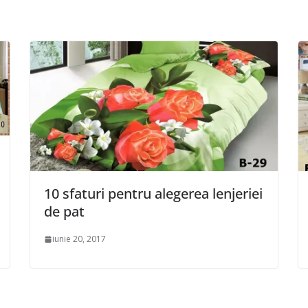
10 sfaturi pentru alegerea lenjeriei
de pat
iunie 20, 2017