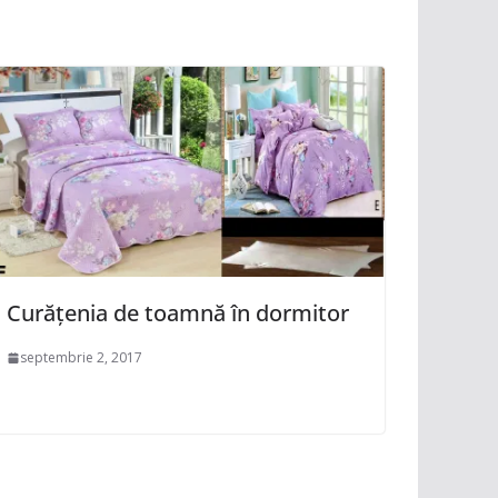
Curățenia de toamnă în dormitor
septembrie 2, 2017