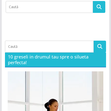
10 greseli in drumul tau spre o silueta
perfecta!