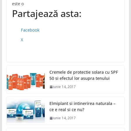
este o
Partajează asta:
Facebook
X
Cremele de protectie solara cu SPF
50 si efectul lor asupra tenului
iunie 14, 2017
Elmiplant si intinerirea naturala –
ce e real si ce nu?
iunie 14, 2017