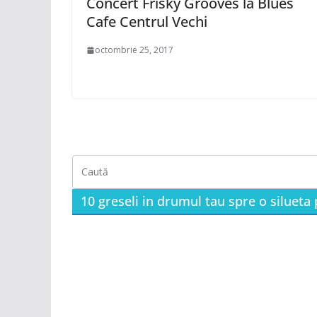
Concert Frisky Grooves la Blues
Cafe Centrul Vechi
octombrie 25, 2017
10 greseli in drumul tau spre o silueta 