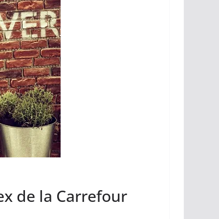
Tex de la Carrefour