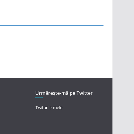
Urmărește-mă pe Twitter
Twiturile mele