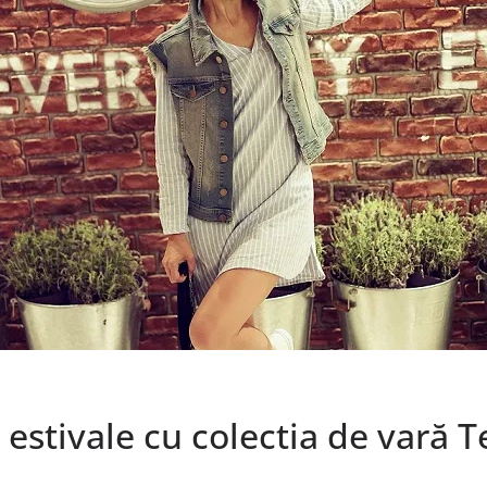
r estivale cu colectia de vară 