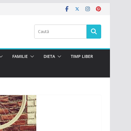
FAMILIE
DIETA
TIMP LIBER