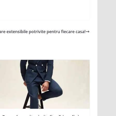
re extensibile potrivite pentru fiecare casa!