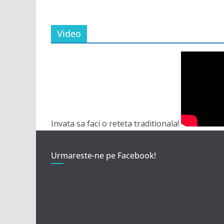
Video
Invata sa faci o reteta traditionala!
Urmareste-ne pe Facebook!