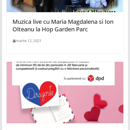
Muzica live cu Maria Magdalena si Ion
Olteanu la Hop Garden Parc
martie 12, 2021