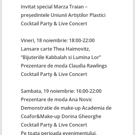
Invitat special Marza Traian –
președintele Uniunii Artiștilor Plastici
Cocktail Party & Live Concert
Vineri, 18 noiembrie: 18:00-22:00
Lansare carte Thea Haimovitz,
“Bijuteriile Kabbalah si Lumina Lor”
Prezentare de moda Claudia Rawlings
Cocktail Party & Live Concert
Sambata, 19 noiembrie: 16:00-22:00
Prezentare de moda Ana Novic
Demonstratie de make-up Academia de
Coafor&Make-up Dorina Gheorghe
Cocktail Party & Live Concert
Pe toata perioada evenimentului,