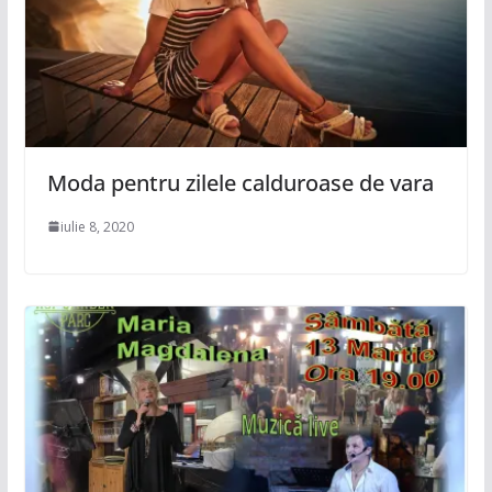
Moda pentru zilele calduroase de vara
iulie 8, 2020