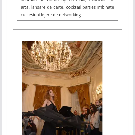
arta, lansare de carte, cocktail parties imbinate
cu sesiuni lejere de networking.