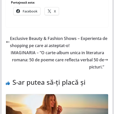
Partajează asta:
Facebook
X
Exclusive Beauty & Fashion Shows – Experienta de
shopping pe care ai asteptat-o!
IMAGINARIA – “O carte-album unica in literatura
romana: 50 de poeme care reflecta verbal 50 de
picturi.”
S-ar putea să-ți placă și