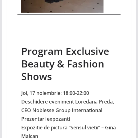
Program Exclusive
Beauty & Fashion
Shows
Joi, 17 noiembrie: 18:00-22:00
Deschidere eveniment Loredana Preda,
CEO Noblesse Group International
Prezentari expozanti
Expozitie de pictura “Sensul vietii” – Gina
Maican