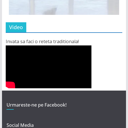
Video
Invata sa faci o reteta traditionala!
Urmareste-ne pe Facebook!
Social Media