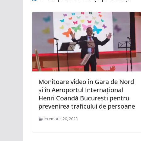
Monitoare video în Gara de Nord
și în Aeroportul Internațional
Henri Coandă București pentru
prevenirea traficului de persoane
decembrie 20, 2023