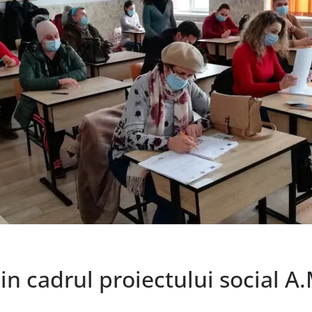
in cadrul proiectului social A.