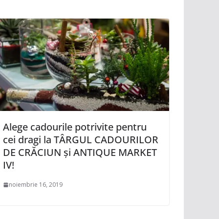
Alege cadourile potrivite pentru
cei dragi la TÂRGUL CADOURILOR
DE CRĂCIUN și ANTIQUE MARKET
IV!
noiembrie 16, 2019