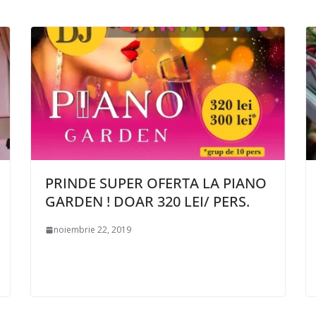
PRINDE SUPER OFERTA LA PIANO
GARDEN ! DOAR 320 LEI/ PERS.
noiembrie 22, 2019