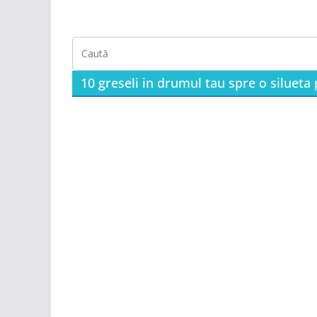
10 greseli in drumul tau spre o silueta 