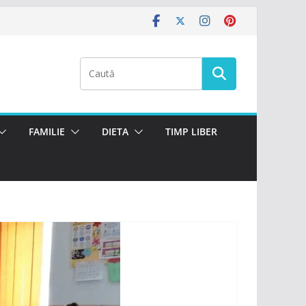
FAMILIE
DIETA
TIMP LIBER