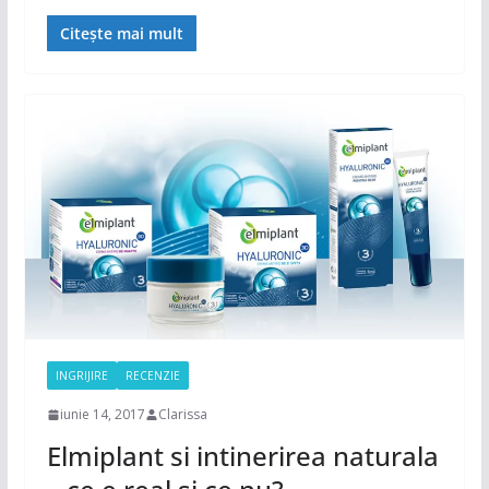
Citește mai mult
INGRIJIRE
RECENZIE
iunie 14, 2017
Clarissa
Elmiplant si intinerirea naturala