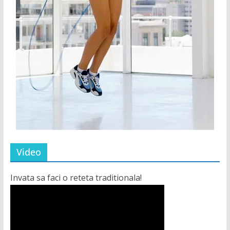
Video
Invata sa faci o reteta traditionala!