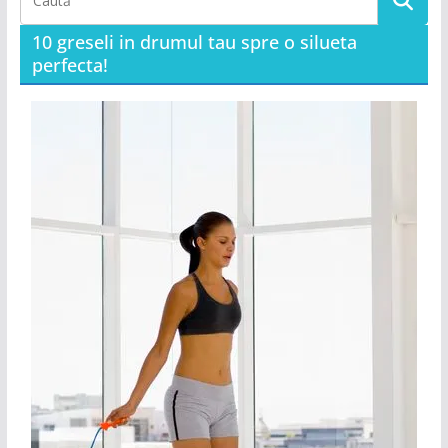
10 greseli in drumul tau spre o silueta
perfecta!