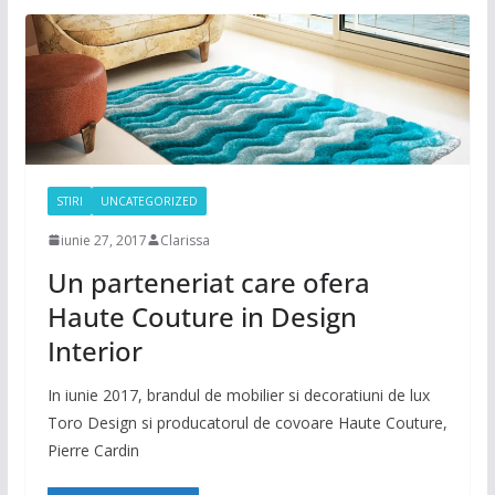
STIRI
UNCATEGORIZED
iunie 27, 2017
Clarissa
Un parteneriat care ofera
Haute Couture in Design
Interior
In iunie 2017, brandul de mobilier si decoratiuni de lux
Toro Design si producatorul de covoare Haute Couture,
Pierre Cardin