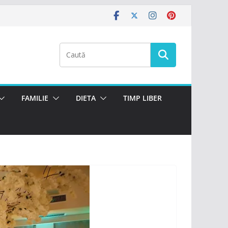
FAMILIE
DIETA
TIMP LIBER