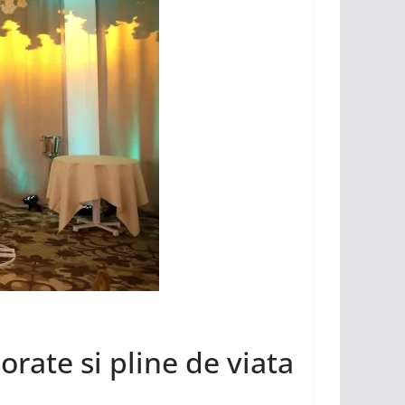
rate si pline de viata