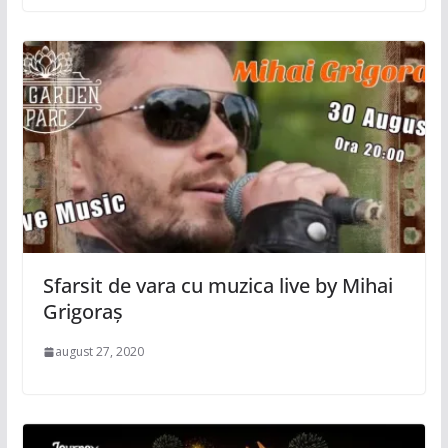
Sfarsit de vara cu muzica live by Mihai
Grigoraș
august 27, 2020