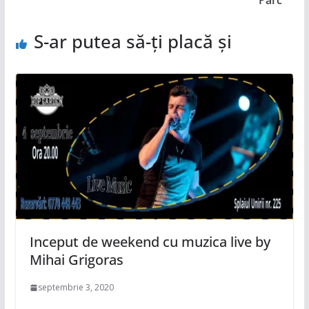
S-ar putea să-ți placă și
Inceput de weekend cu muzica live by
Mihai Grigoras
septembrie 3, 2020