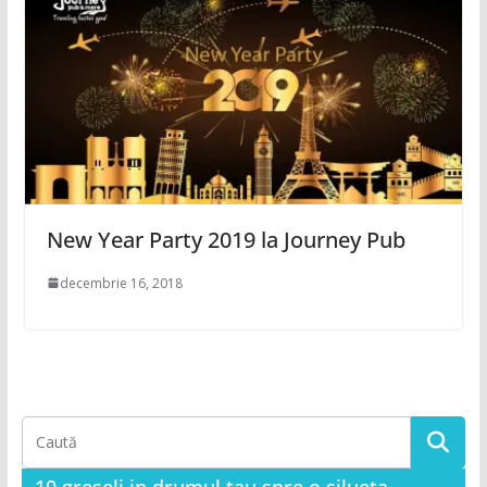
New Year Party 2019 la Journey Pub
decembrie 16, 2018