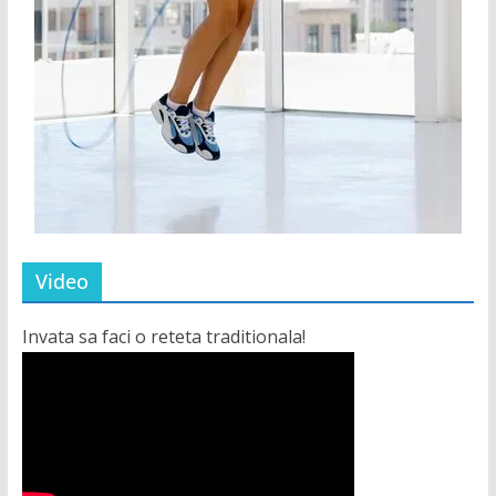
Video
Invata sa faci o reteta traditionala!