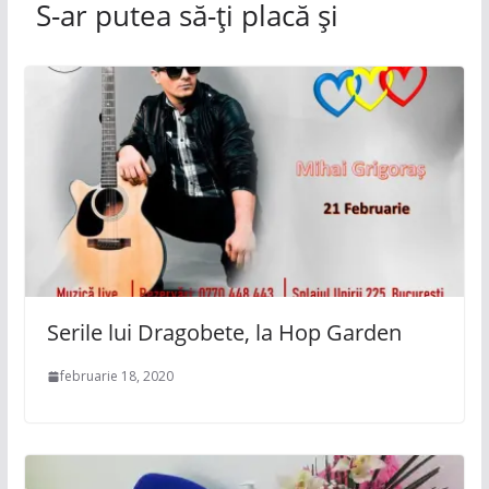
S-ar putea să-ți placă și
Serile lui Dragobete, la Hop Garden
februarie 18, 2020