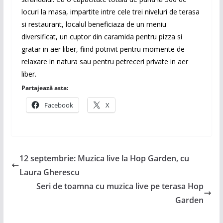
locuri la masa, impartite intre cele trei niveluri de terasa
si restaurant, localul beneficiaza de un meniu
diversificat, un cuptor din caramida pentru pizza si
gratar in aer liber, fiind potrivit pentru momente de
relaxare in natura sau pentru petreceri private in aer
liber.
Partajează asta:
Facebook
X
12 septembrie: Muzica live la Hop Garden, cu
Laura Gherescu
Seri de toamna cu muzica live pe terasa Hop
Garden