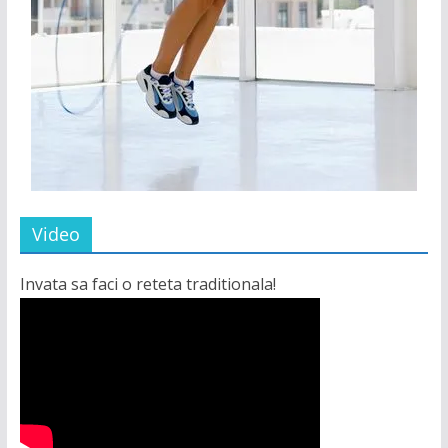
Video
Invata sa faci o reteta traditionala!