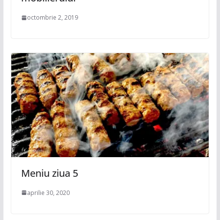
octombrie 2, 2019
Meniu ziua 5
aprilie 30, 2020