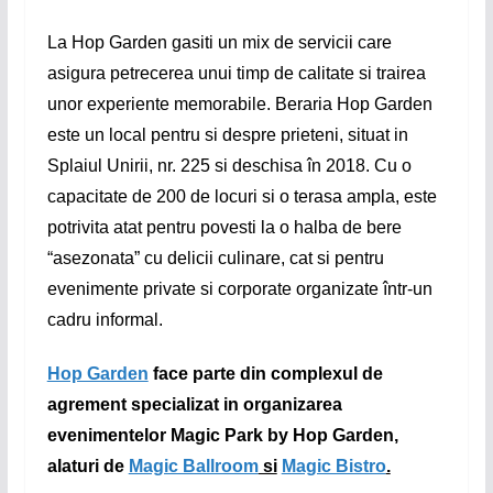
La Hop Garden gasiti un mix de servicii care
asigura petrecerea unui timp de calitate si trairea
unor experiente memorabile. Beraria Hop Garden
este un local pentru si despre prieteni, situat in
Splaiul Unirii, nr. 225 si deschisa în 2018. Cu o
capacitate de 200 de locuri si o terasa ampla, este
potrivita atat pentru povesti la o halba de bere
“asezonata” cu delicii culinare, cat si pentru
evenimente private si corporate organizate într-un
cadru informal.
Hop Garden
face parte din complexul de
agrement specializat in organizarea
evenimentelor Magic Park by Hop Garden,
alaturi de
Magic Ballroom
si
Magic Bistro
.