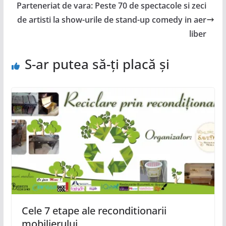
Parteneriat de vara: Peste 70 de spectacole si zeci
de artisti la show-urile de stand-up comedy in aer
liber
S-ar putea să-ți placă și
Cele 7 etape ale reconditionarii
mobilierului