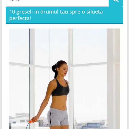
10 greseli in drumul tau spre o silueta
perfecta!