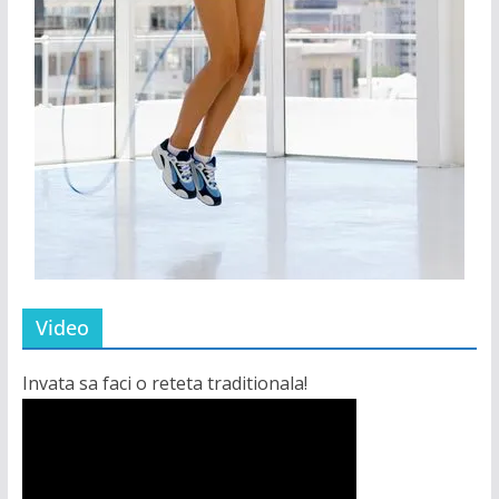
Video
Invata sa faci o reteta traditionala!