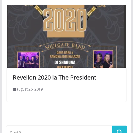
Revelion 2020 la The President
august 26, 2019