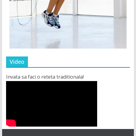
Video
Invata sa faci o reteta traditionala!