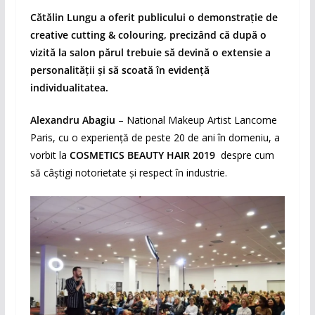
Cătălin Lungu
a oferit publicului o demonstrație de
creative cutting & colouring, precizând că după o
vizită la salon părul trebuie să devină o extensie a
personalității și să scoată în evidență
individualitatea.
Alexandru Abagiu
– National Makeup Artist Lancome
Paris, cu o experiență de peste 20 de ani în domeniu, a
vorbit la
COSMETICS BEAUTY HAIR 2019
despre cum
să câștigi notorietate și respect în industrie.