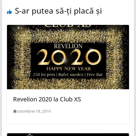
S-ar putea să-ți placă și
Revelion 2020 la Club XS
octombrie 18, 2019