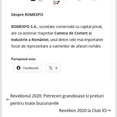
Despre ROMEXPO
ROMEXPO S.A.
, societate comercială cu capital privat,
are ca acționar majoritar
Camera de Comerț și
Industrie a României
, unul dintre cele mai importante
foruri de reprezentare a oamenilor de afaceri români.
Partajează asta:
Facebook
X
Revelionul 2020: Petreceri grandioase si preturi
pentru toate buzunarele
Revelion 2020 la Club XS