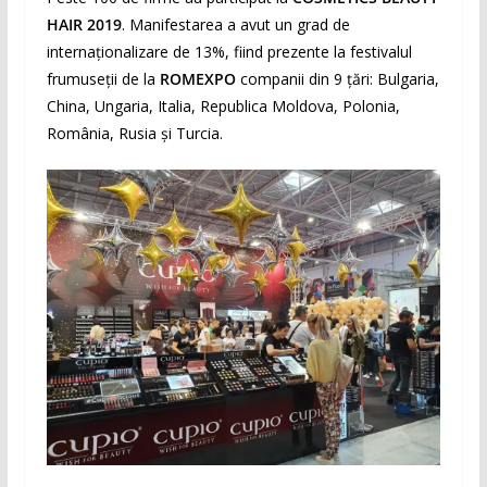
HAIR 2019
. Manifestarea a avut un grad de
internaționalizare de 13%, fiind prezente la festivalul
frumuseții de la
ROMEXPO
companii din 9 țări: Bulgaria,
China, Ungaria, Italia, Republica Moldova, Polonia,
România, Rusia și Turcia.