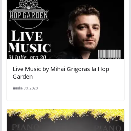
Live Music by Mihai Grigoras la Hop
Garden
iulie 30, 2020