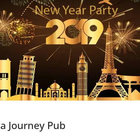
la Journey Pub