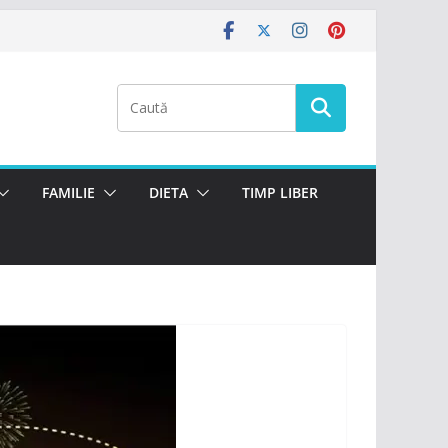
FAMILIE
DIETA
TIMP LIBER