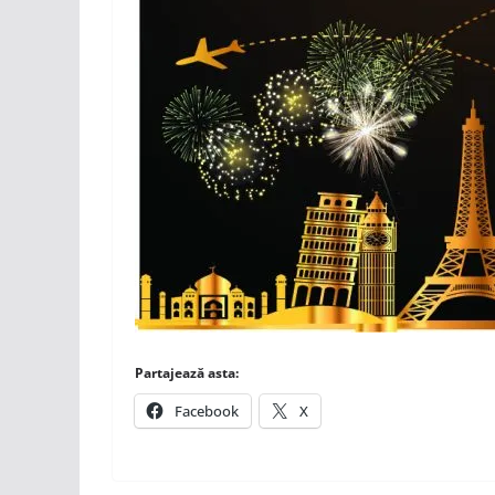
Partajează asta:
Facebook
X