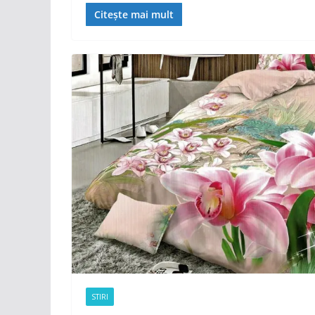
Citește mai mult
STIRI