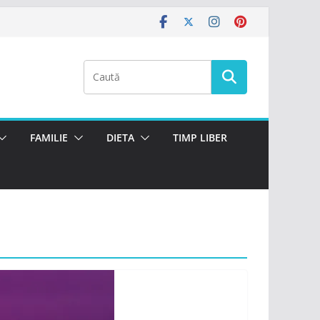
FAMILIE
DIETA
TIMP LIBER