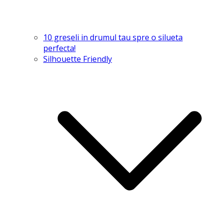
10 greseli in drumul tau spre o silueta
perfecta!
Silhouette Friendly