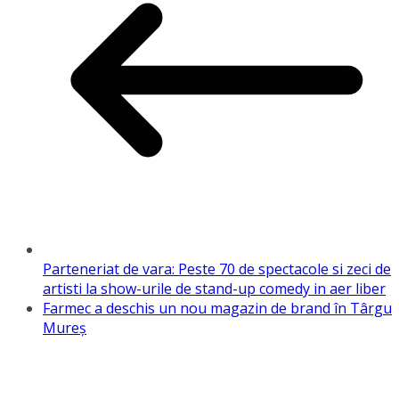
Parteneriat de vara: Peste 70 de spectacole si zeci de
artisti la show-urile de stand-up comedy in aer liber
Farmec a deschis un nou magazin de brand în Târgu
Mureș