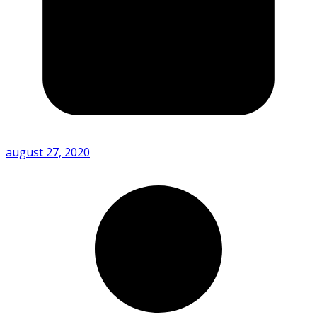
august 27, 2020