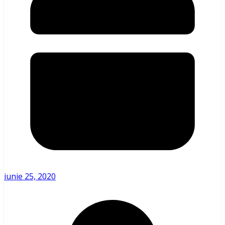
iunie 25, 2020