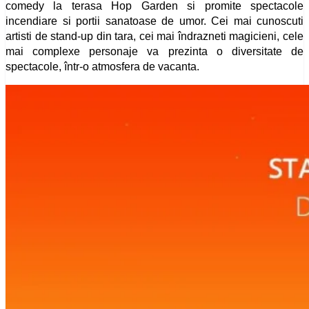
comedy la terasa Hop Garden si promite spectacole
incendiare si portii sanatoase de umor. Cei mai cunoscuti
artisti de stand-up din tara, cei mai îndrazneti magicieni, cele
mai complexe personaje va prezinta o diversitate de
spectacole, într-o atmosfera de vacanta.