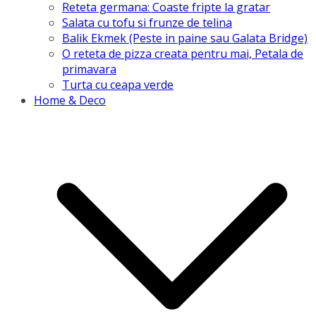
Reteta germana: Coaste fripte la gratar
Salata cu tofu si frunze de telina
Balik Ekmek (Peste in paine sau Galata Bridge)
O reteta de pizza creata pentru mai, Petala de
primavara
Turta cu ceapa verde
Home & Deco