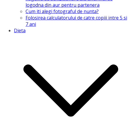
logodna din aur pentru partenera
Cum iti alegi fotograful de nunta?
Folosirea calculatorului de catre copiii intre 5 si
7 ani
Dieta