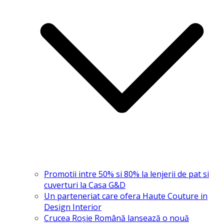
Promotii intre 50% si 80% la lenjerii de pat si
cuverturi la Casa G&D
Un parteneriat care ofera Haute Couture in
Design Interior
Crucea Roșie Română lansează o nouă