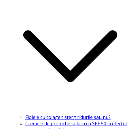
Fiolele cu colagen sterg ridurile sau nu?
Cremele de protectie solara cu SPF 50 si efectul