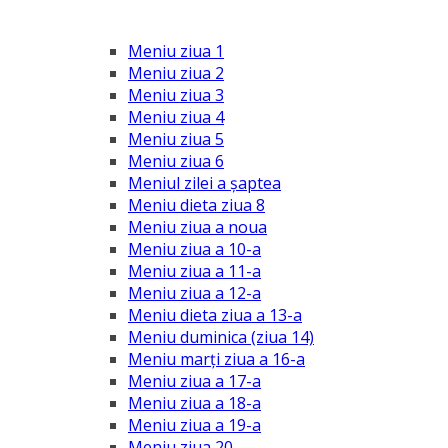
Meniu ziua 1
Meniu ziua 2
Meniu ziua 3
Meniu ziua 4
Meniu ziua 5
Meniu ziua 6
Meniul zilei a șaptea
Meniu dieta ziua 8
Meniu ziua a noua
Meniu ziua a 10-a
Meniu ziua a 11-a
Meniu ziua a 12-a
Meniu dieta ziua a 13-a
Meniu duminica (ziua 14)
Meniu marți ziua a 16-a
Meniu ziua a 17-a
Meniu ziua a 18-a
Meniu ziua a 19-a
Meniu ziua 20