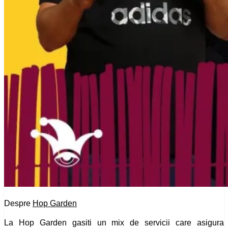
Despre
Hop Garden
La Hop Garden gasiti un mix de servicii care asigura