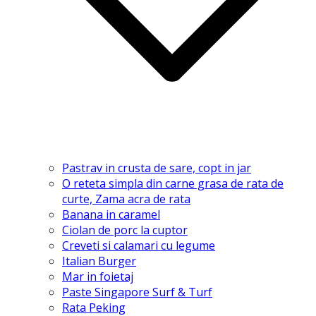
Pastrav in crusta de sare, copt in jar
O reteta simpla din carne grasa de rata de
curte, Zama acra de rata
Banana in caramel
Ciolan de porc la cuptor
Creveti si calamari cu legume
Italian Burger
Mar in foietaj
Paste Singapore Surf & Turf
Rata Peking