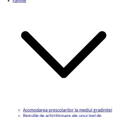
Familie
Acomodarea prescolarilor la mediul gradinitei
Regulile de achizitionare ale unui inel de