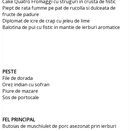
Cake Quatro Fromaggi cu struguri in crusta de fistic
Piept de rata fumme pe pat de rucolla si dulceata de
fructe de padure
Diplomat de icre de crap cu jeleu de lime
Balotina de pui cu fistic in mantie de ierburi aromatice
PESTE
File de dorada
Orez indian cu sofran
Piure de mazare
Sos de portocale
FEL PRINCIPAL
Butoias de muschiulet de porc asezonat prin ierburi