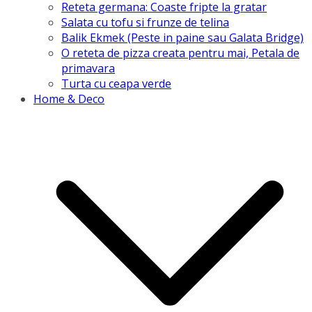
Reteta germana: Coaste fripte la gratar
Salata cu tofu si frunze de telina
Balik Ekmek (Peste in paine sau Galata Bridge)
O reteta de pizza creata pentru mai, Petala de
primavara
Turta cu ceapa verde
Home & Deco