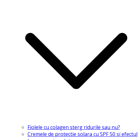
Fiolele cu colagen sterg ridurile sau nu?
Cremele de protectie solara cu SPF 50 si efectul