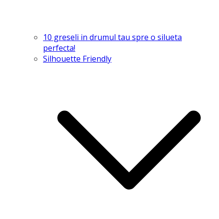
10 greseli in drumul tau spre o silueta
perfecta!
Silhouette Friendly