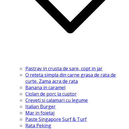
Pastrav in crusta de sare, copt in jar
O reteta simpla din carne grasa de rata de
curte, Zama acra de rata
Banana in caramel
Ciolan de porc la cuptor
Creveti si calamari cu legume
Italian Burger
Mar in foietaj
Paste Singapore Surf & Turf
Rata Peking