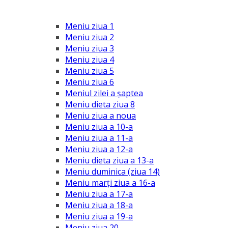
Meniu ziua 1
Meniu ziua 2
Meniu ziua 3
Meniu ziua 4
Meniu ziua 5
Meniu ziua 6
Meniul zilei a șaptea
Meniu dieta ziua 8
Meniu ziua a noua
Meniu ziua a 10-a
Meniu ziua a 11-a
Meniu ziua a 12-a
Meniu dieta ziua a 13-a
Meniu duminica (ziua 14)
Meniu marți ziua a 16-a
Meniu ziua a 17-a
Meniu ziua a 18-a
Meniu ziua a 19-a
Meniu ziua 20