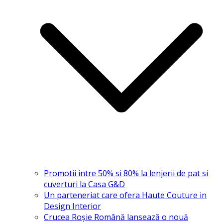
Promotii intre 50% si 80% la lenjerii de pat si
cuverturi la Casa G&D
Un parteneriat care ofera Haute Couture in
Design Interior
Crucea Roșie Română lansează o nouă