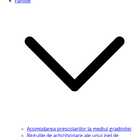
Familie
Acomodarea prescolarilor la mediul gradinitei
Regulile de achizitionare ale unui inel de