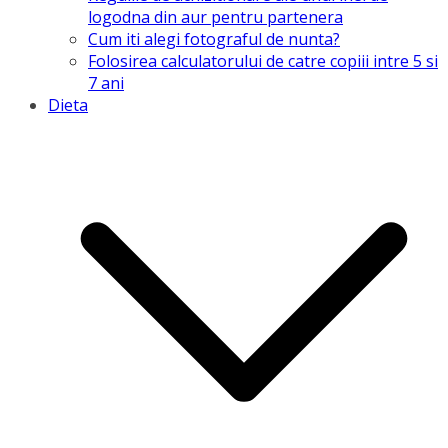
logodna din aur pentru partenera
Cum iti alegi fotograful de nunta?
Folosirea calculatorului de catre copiii intre 5 si
7 ani
Dieta