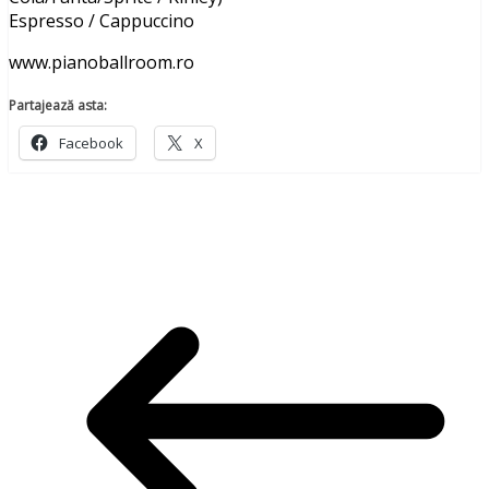
Espresso / Cappuccino
www.pianoballroom.ro
Partajează asta:
Facebook
X