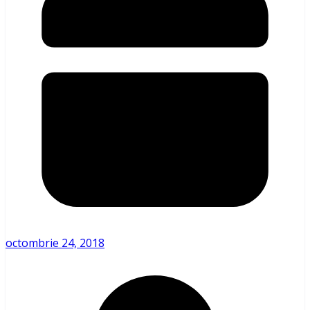
octombrie 24, 2018