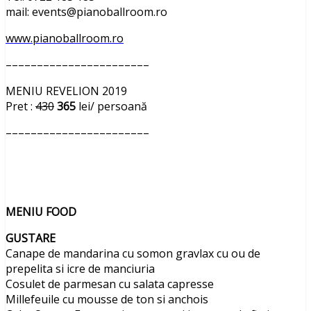
mail: events@pianoballroom.ro
www.pianoballroom.ro
–––––––––––––––––––––––
MENIU REVELION 2019
Pret :
430
365
lei/ persoană
–––––––––––––––––––––––
MENIU FOOD
GUSTARE
Canape de mandarina cu somon gravlax cu ou de
prepelita si icre de manciuria
Cosulet de parmesan cu salata capresse
Millefeuile cu mousse de ton si anchois