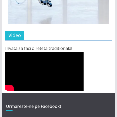
Video
Invata sa faci o reteta traditionala!
Urmareste-ne pe Facebook!