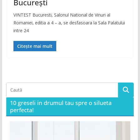
București
VINTEST Bucuresti, Salonul National de Vinuri al
Romaniei, editia a 4 – a, se desfasoara la Sala Palatului
intre 24
Citește mai mult
10 greseli in drumul tau spre o silueta
perfecta!