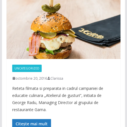
UNCATEGORIZED
octombrie 20, 2016
Clarissa
Reteta filmata si preparata in cadrul campaniei de
educatie culinara „Atelierul de gusturi”, initiata de
George Radu, Managing Director al grupului de
restaurante Gama.
Citește mai mult