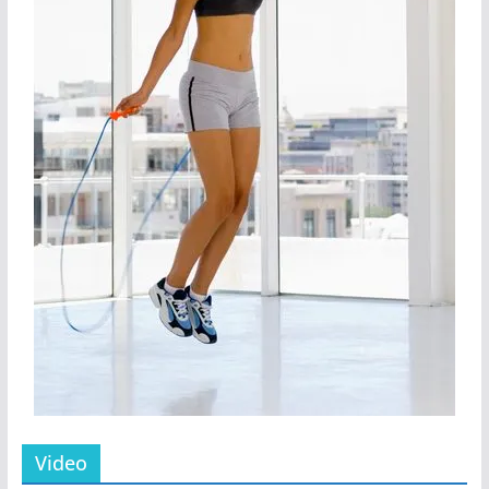
Video