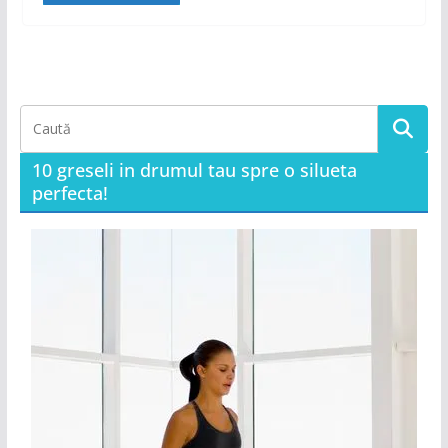
10 greseli in drumul tau spre o silueta
perfecta!