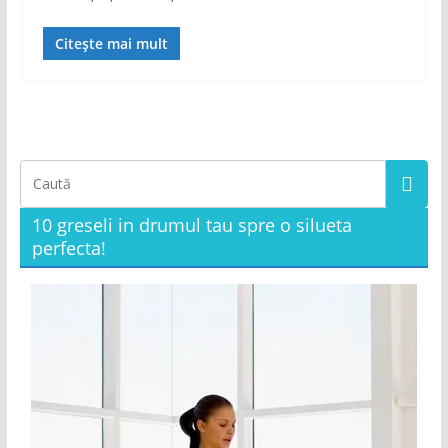
Citește mai mult
10 greseli in drumul tau spre o silueta
perfecta!