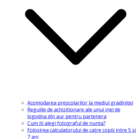
Acomodarea prescolarilor la mediul gradinitei
Regulile de achizitionare ale unui inel de
logodna din aur pentru partenera
Cum iti alegi fotograful de nunta?
Folosirea calculatorului de catre copiii intre 5 si
7 ani