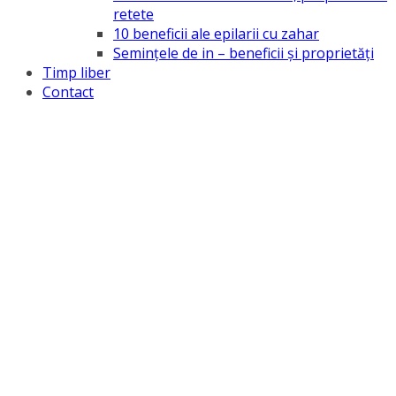
retete
10 beneficii ale epilarii cu zahar
Semințele de in – beneficii și proprietăți
Timp liber
Contact