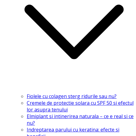
Fiolele cu colagen sterg ridurile sau nu?
Cremele de protectie solara cu SPF 50 si efectul
lor asupra tenului
Elmiplant si intinerirea naturala – ce e real si ce
nu?
Indreptarea parului cu keratina: efecte si