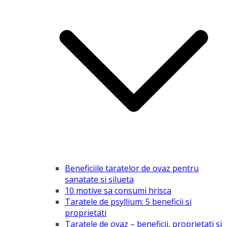
Beneficiile taratelor de ovaz pentru
sanatate si silueta
10 motive sa consumi hrisca
Taratele de psyllium: 5 beneficii si
proprietati
Taratele de ovaz – beneficii, proprietati si