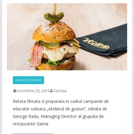
UNCATEGORIZED
octombrie 20, 2016
Clarissa
Reteta filmata si preparata in cadrul campaniei de
educatie culinara „Atelierul de gusturi”, initiata de
George Radu, Managing Director al grupului de
restaurante Gama.