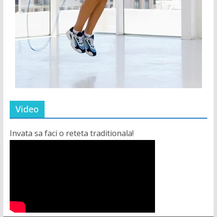
Video
Invata sa faci o reteta traditionala!