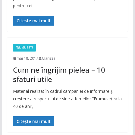
pentru cei
Citește mai mult
FRUMUSETE
mai 18, 2017
Clarissa
Cum ne îngrijim pielea – 10
sfaturi utile
Material realizat în cadrul campaniei de informare și
creștere a respectului de sine a femeilor ”Frumusețea la
40 de ani”,
Citește mai mult