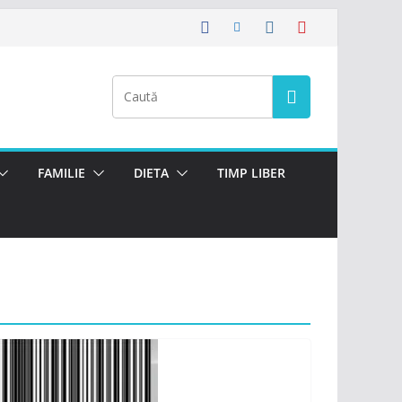
FAMILIE
DIETA
TIMP LIBER