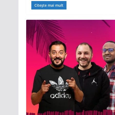
Citește mai mult