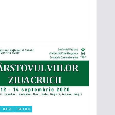
TEATRU
TIMP LIBER