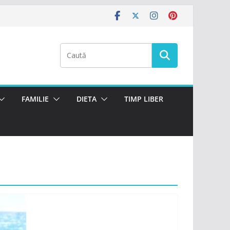
FAMILIE
DIETA
TIMP LIBER