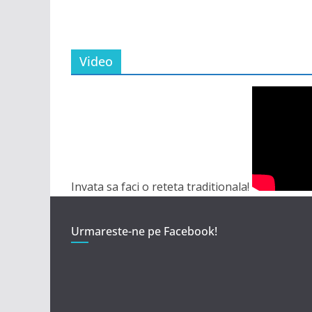
Video
Invata sa faci o reteta traditionala!
Urmareste-ne pe Facebook!