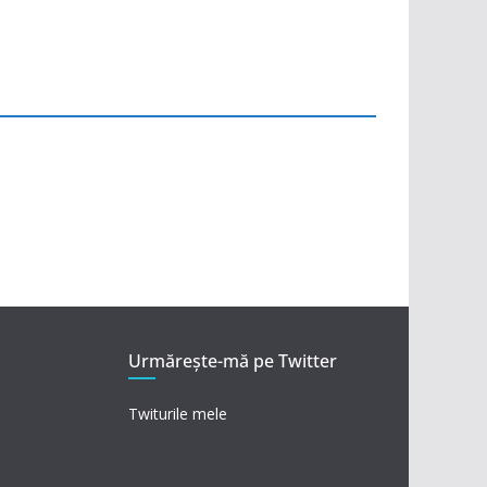
Urmărește-mă pe Twitter
Twiturile mele