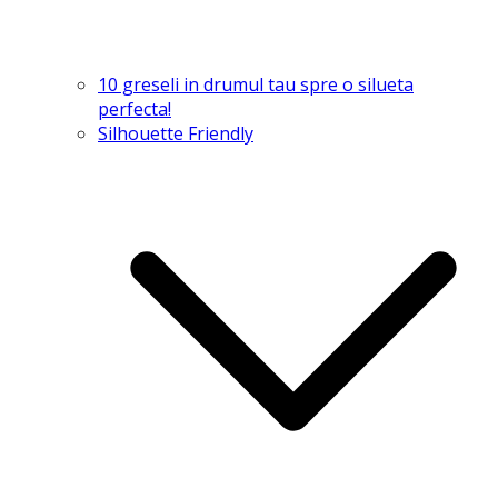
10 greseli in drumul tau spre o silueta
perfecta!
Silhouette Friendly