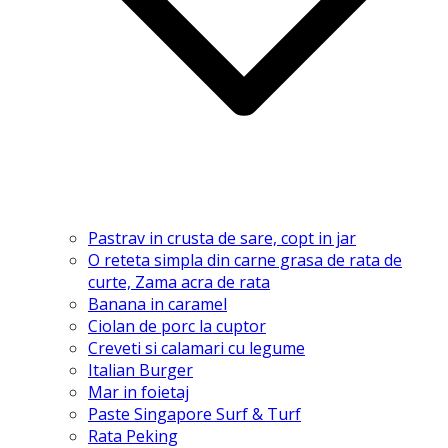
Pastrav in crusta de sare, copt in jar
O reteta simpla din carne grasa de rata de
curte, Zama acra de rata
Banana in caramel
Ciolan de porc la cuptor
Creveti si calamari cu legume
Italian Burger
Mar in foietaj
Paste Singapore Surf & Turf
Rata Peking