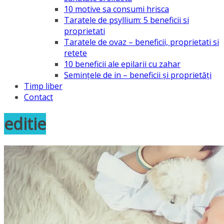
10 motive sa consumi hrisca
Taratele de psyllium: 5 beneficii si
proprietati
Taratele de ovaz – beneficii, proprietati si
retete
10 beneficii ale epilarii cu zahar
Semințele de in – beneficii și proprietăți
Timp liber
Contact
editie