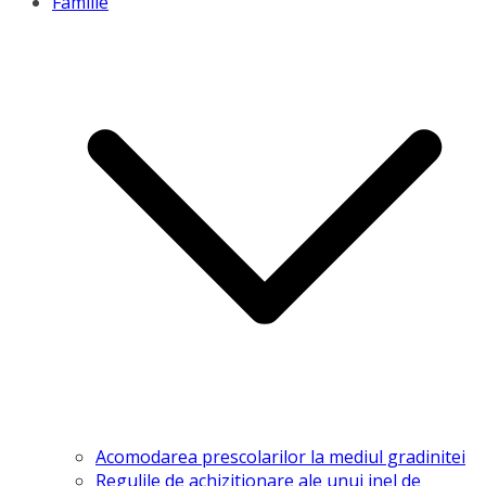
Familie
Acomodarea prescolarilor la mediul gradinitei
Regulile de achizitionare ale unui inel de