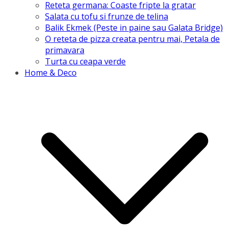
Reteta germana: Coaste fripte la gratar
Salata cu tofu si frunze de telina
Balik Ekmek (Peste in paine sau Galata Bridge)
O reteta de pizza creata pentru mai, Petala de
primavara
Turta cu ceapa verde
Home & Deco