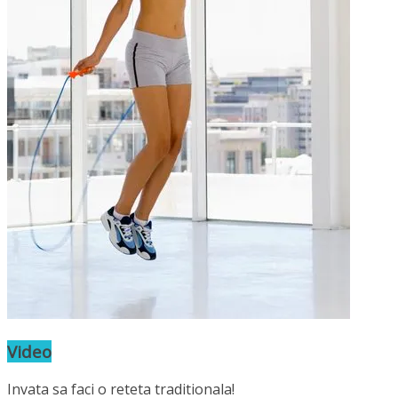
Video
Invata sa faci o reteta traditionala!