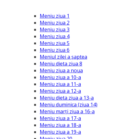
Meniu ziua 1
Meniu ziua 2
Meniu ziua 3
Meniu ziua 4
Meniu ziua 5
Meniu ziua 6
Meniul zilei a șaptea
Meniu dieta ziua 8
Meniu ziua a noua
Meniu ziua a 10-a
Meniu ziua a 11-a
Meniu ziua a 12-a
Meniu dieta ziua a 13-a
Meniu duminica (ziua 14)
Meniu marți ziua a 16-a
Meniu ziua a 17-a
Meniu ziua a 18-a
Meniu ziua a 19-a
Meniu ziua 20