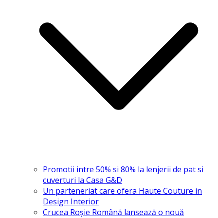
Promotii intre 50% si 80% la lenjerii de pat si
cuverturi la Casa G&D
Un parteneriat care ofera Haute Couture in
Design Interior
Crucea Roșie Română lansează o nouă