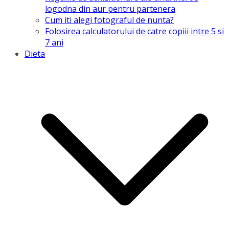
logodna din aur pentru partenera
Cum iti alegi fotograful de nunta?
Folosirea calculatorului de catre copiii intre 5 si
7 ani
Dieta