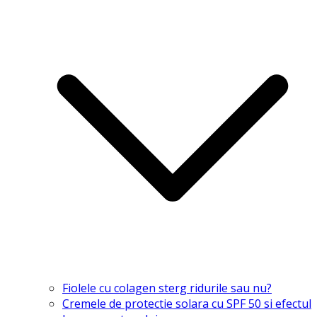
Fiolele cu colagen sterg ridurile sau nu?
Cremele de protectie solara cu SPF 50 si efectul