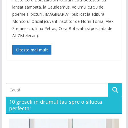
lansat sambata, la Gaudeamus, volumul cu 50 de
poeme si picturi „IMAGINARIA”, publicat la editura
Monitorul Oficial (cuvant insotitor de Florin Toma, Alex.
Stefanescu, Irina Petras, Cora Botezatu si postfata de
Al. Cistelecan).
Citește mai mult
10 greseli in drumul tau spre o silueta
perfecta!