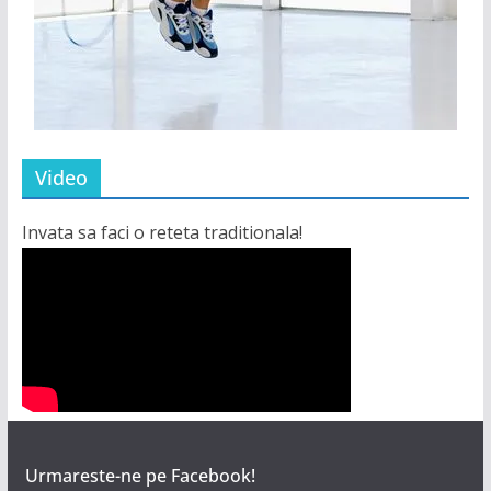
Video
Invata sa faci o reteta traditionala!
Urmareste-ne pe Facebook!