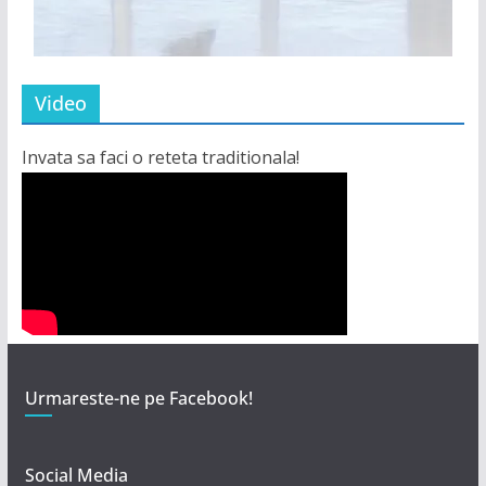
Video
Invata sa faci o reteta traditionala!
Urmareste-ne pe Facebook!
Social Media