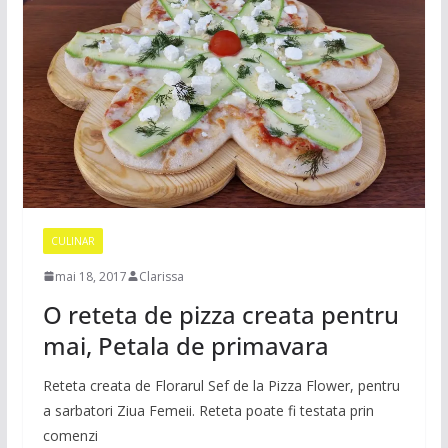
CULINAR
mai 18, 2017
Clarissa
O reteta de pizza creata pentru
mai, Petala de primavara
Reteta creata de Florarul Sef de la Pizza Flower, pentru
a sarbatori Ziua Femeii. Reteta poate fi testata prin
comenzi