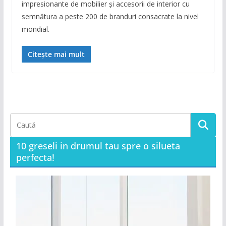
impresionante de mobilier și accesorii de interior cu
semnătura a peste 200 de branduri consacrate la nivel
mondial.
Citește mai mult
10 greseli in drumul tau spre o silueta
perfecta!